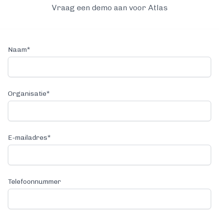
Vraag een demo aan voor
Atlas
Naam
*
Organisatie
*
E-mailadres
*
Telefoonnummer