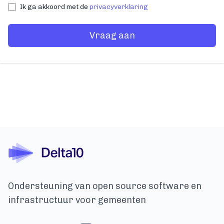
Ik ga akkoord met de
privacyverklaring
Vraag aan
Ondersteuning van open source software en
infrastructuur voor gemeenten