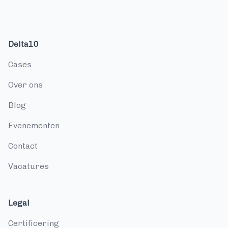
Delta10
cases
over ons
blog
evenementen
contact
vacatures
Legal
Certificering