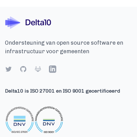
Ondersteuning van open source software en
infrastructuur voor gemeenten
Twitter
GitHub
Gitlab
LinkedIn
Delta10 is ISO 27001 en ISO 9001 gecertificeerd