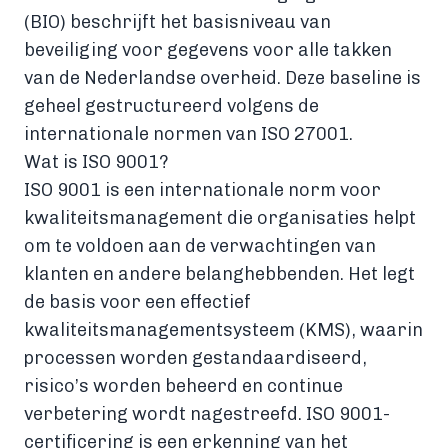
(BIO) beschrijft het basisniveau van
beveiliging voor gegevens voor alle takken
van de Nederlandse overheid. Deze baseline is
geheel gestructureerd volgens de
internationale normen van ISO 27001.
Wat is ISO 9001?
ISO 9001 is een internationale norm voor
kwaliteitsmanagement die organisaties helpt
om te voldoen aan de verwachtingen van
klanten en andere belanghebbenden. Het legt
de basis voor een effectief
kwaliteitsmanagementsysteem (KMS), waarin
processen worden gestandaardiseerd,
risico’s worden beheerd en continue
verbetering wordt nagestreefd. ISO 9001-
certificering is een erkenning van het