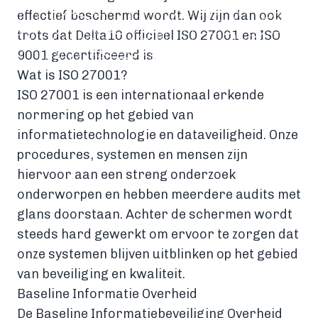
effectief beschermd wordt. Wij zijn dan ook
trots dat Delta10 officieel ISO 27001 en ISO
9001 gecertificeerd is.
Wat is ISO 27001?
ISO 27001 is een internationaal erkende
normering op het gebied van
informatietechnologie en dataveiligheid. Onze
procedures, systemen en mensen zijn
hiervoor aan een streng onderzoek
onderworpen en hebben meerdere audits met
glans doorstaan. Achter de schermen wordt
steeds hard gewerkt om ervoor te zorgen dat
onze systemen blijven uitblinken op het gebied
van beveiliging en kwaliteit.
Baseline Informatie Overheid
De Baseline Informatiebeveiliging Overheid