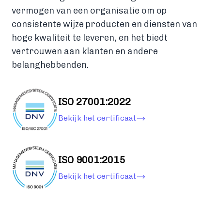
vermogen van een organisatie om op
consistente wijze producten en diensten van
hoge kwaliteit te leveren, en het biedt
vertrouwen aan klanten en andere
belanghebbenden.
ISO 27001:2022
Bekijk het certificaat
ISO 9001:2015
Bekijk het certificaat