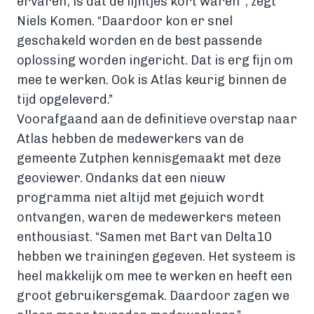
ervaren, is dat de lijntjes kort waren”, zegt
Niels Komen. “Daardoor kon er snel
geschakeld worden en de best passende
oplossing worden ingericht. Dat is erg fijn om
mee te werken. Ook is Atlas keurig binnen de
tijd opgeleverd.”
Voorafgaand aan de definitieve overstap naar
Atlas hebben de medewerkers van de
gemeente Zutphen kennisgemaakt met deze
geoviewer. Ondanks dat een nieuw
programma niet altijd met gejuich wordt
ontvangen, waren de medewerkers meteen
enthousiast. “Samen met Bart van Delta10
hebben we trainingen gegeven. Het systeem is
heel makkelijk om mee te werken en heeft een
groot gebruikersgemak. Daardoor zagen we