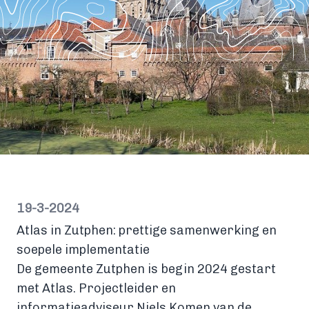
19-3-2024
Atlas in Zutphen: prettige samenwerking en
soepele implementatie
De gemeente Zutphen is begin 2024 gestart
met Atlas. Projectleider en
informatieadviseur Niels Komen van de