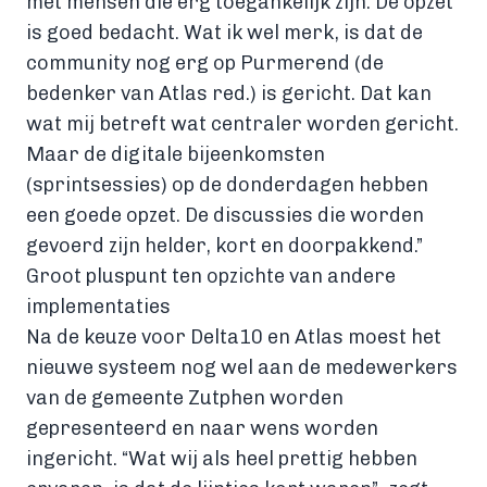
met mensen die erg toegankelijk zijn. De opzet
is goed bedacht. Wat ik wel merk, is dat de
community nog erg op Purmerend (de
bedenker van Atlas red.) is gericht. Dat kan
wat mij betreft wat centraler worden gericht.
Maar de digitale bijeenkomsten
(sprintsessies) op de donderdagen hebben
een goede opzet. De discussies die worden
gevoerd zijn helder, kort en doorpakkend.”
Groot pluspunt ten opzichte van andere
implementaties
Na de keuze voor Delta10 en Atlas moest het
nieuwe systeem nog wel aan de medewerkers
van de gemeente Zutphen worden
gepresenteerd en naar wens worden
ingericht. “Wat wij als heel prettig hebben