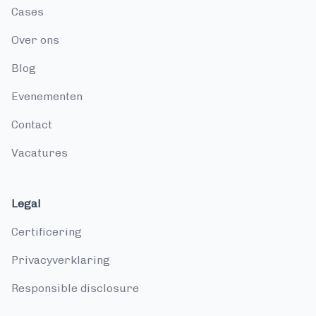
cases
over ons
blog
evenementen
contact
vacatures
Legal
Certificering
Privacyverklaring
Responsible disclosure