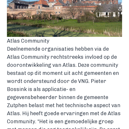
Atlas Community
Deelnemende organisaties hebben via de
Atlas Community rechtstreeks invloed op de
doorontwikkeling van Atlas. Deze community
bestaat op dit moment uit acht gemeenten en
wordt ondersteund door de VNG. Pieter
Bossink is als applicatie- en
gegevensbeheerder binnen de gemeente
Zutphen belast met het technische aspect van
Atlas. Hij heeft goede ervaringen met de Atlas
Community. “Het is een gemoedelijke groep