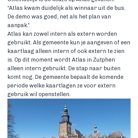
“Atlas kwam duidelijk als winnaar uit de bus.
De demo was goed, net als het plan van
aanpak.”
Atlas kan zowel intern als extern worden
gebruikt. Als gemeente kun je aangeven of een
kaartlaag alleen intern of ook extern te zien
is. Op dit moment wordt Atlas in Zutphen
alleen intern gebruikt. De stap naar buiten
komt nog. De gemeente bepaalt de komende
periode welke kaartlagen ze voor extern
gebruik wil openstellen.