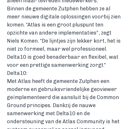
alleen maar tevreden medewerkers.”
Binnen de gemeente Zutphen hebben ze al
meer nieuwe digitale oplossingen voorbij zien
komen. “Atlas is een groot pluspunt ten
opzichte van andere implementaties”, zegt
Niels Komen. “De lijntjes zijn lekker kort, het is
niet zo formeel, maar wel professioneel.
Delta10 is goed benaderbaar en flexibel, wat
voor een prettige samenwerking zorgt.”
Delta10:
Met Atlas heeft de gemeente Zutphen een
moderne en gebruiksvriendelijke geoviewer
geïmplementeerd die aansluit bij de Common
Ground principes. Dankzij de nauwe
samenwerking met Delta10 en de
ondersteuning van de Atlas Community is het