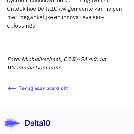
systeem succesvol en soepel ingevoerd.
Ontdek hoe Delta10 uw gemeente kan helpen
met toegankelijke en innovatieve geo-
oplossingen.
Foto: Michielverbeek,
CC BY-SA 4.0
, via
Wikimedia Commons
Terug naar overzicht