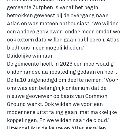
gemeente Zutphen is vanaf het begin
betrokken geweest bij de overgang naar
Atlas en was meteen enthousiast. “We wilden
een andere geoviewer, onder meer omdat we
ook extern data willen gaan publiceren. Atlas
biedt ons meer mogelijkheden.”
Duidelijke winnaar
De gemeente heeft in 2023 een meervoudig
onderhandse aanbesteding gedaan en heeft
Delta10 uitgenodigd om deel te nemen. “Voor
ons was een belangrijk criterium dat de
nieuwe geoviewer op basis van Common
Ground werkt. Ook wilden we voor een
modernere uitstraling gaan, met makkelijke
koppelingen. En we wilden naar de cloud.”
Uiteindelijk is de keuze op Atlas gevallen.