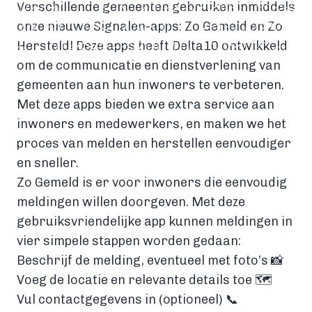
Verschillende gemeenten gebruiken inmiddels
onze nieuwe Signalen-apps: Zo Gemeld en Zo
Hersteld! Deze apps heeft Delta10 ontwikkeld
om de communicatie en dienstverlening van
gemeenten aan hun inwoners te verbeteren.
Met deze apps bieden we extra service aan
inwoners en medewerkers, en maken we het
proces van melden en herstellen eenvoudiger
en sneller.
Zo Gemeld is er voor inwoners die eenvoudig
meldingen willen doorgeven. Met deze
gebruiksvriendelijke app kunnen meldingen in
vier simpele stappen worden gedaan:
Beschrijf de melding, eventueel met foto’s 📸
Voeg de locatie en relevante details toe 🗺️
Vul contactgegevens in (optioneel) 📞