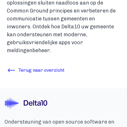
oplossingen sluiten naadloos aan op de
Common Ground principes en verbeteren de
communicatie tussen gemeenten en
inwoners. Ontdek hoe Delta10 uw gemeente
kan ondersteunen met moderne,
gebruiksvriendelijke apps voor
meldingenbeheer.
Terug naar overzicht
Ondersteuning van open source software en