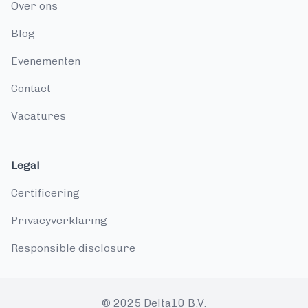
over ons
blog
evenementen
contact
vacatures
Legal
Certificering
Privacyverklaring
Responsible disclosure
© 2025 Delta10 B.V.