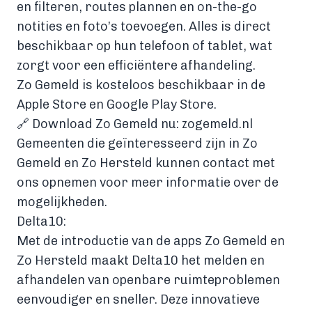
en filteren, routes plannen en on-the-go
notities en foto’s toevoegen. Alles is direct
beschikbaar op hun telefoon of tablet, wat
zorgt voor een efficiëntere afhandeling.
Zo Gemeld is kosteloos beschikbaar in de
Apple Store en Google Play Store.
🔗 Download Zo Gemeld nu:
zogemeld.nl
Gemeenten die geïnteresseerd zijn in Zo
Gemeld en Zo Hersteld kunnen contact met
ons opnemen voor meer informatie over de
mogelijkheden.
Delta10:
Met de introductie van de apps Zo Gemeld en
Zo Hersteld maakt Delta10 het melden en
afhandelen van openbare ruimteproblemen
eenvoudiger en sneller. Deze innovatieve