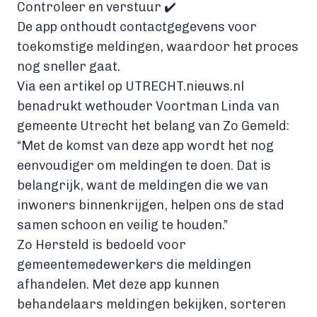
Controleer en verstuur ✔️
De app onthoudt contactgegevens voor
toekomstige meldingen, waardoor het proces
nog sneller gaat.
Via een
artikel op UTRECHT.nieuws.nl
benadrukt wethouder Voortman Linda van
gemeente Utrecht het belang van Zo Gemeld:
“Met de komst van deze app wordt het nog
eenvoudiger om meldingen te doen. Dat is
belangrijk, want de meldingen die we van
inwoners binnenkrijgen, helpen ons de stad
samen schoon en veilig te houden.”
Zo Hersteld is bedoeld voor
gemeentemedewerkers die meldingen
afhandelen. Met deze app kunnen
behandelaars meldingen bekijken, sorteren