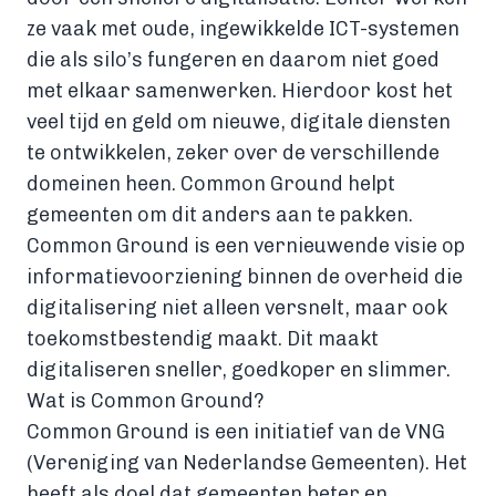
ze vaak met oude, ingewikkelde ICT-systemen
die als silo’s fungeren en daarom niet goed
met elkaar samenwerken. Hierdoor kost het
veel tijd en geld om nieuwe, digitale diensten
te ontwikkelen, zeker over de verschillende
domeinen heen. Common Ground helpt
gemeenten om dit anders aan te pakken.
Common Ground is een vernieuwende visie op
informatievoorziening binnen de overheid die
digitalisering niet alleen versnelt, maar ook
toekomstbestendig maakt. Dit maakt
digitaliseren sneller, goedkoper en slimmer.
Wat is Common Ground?
Common Ground is een initiatief van de VNG
(Vereniging van Nederlandse Gemeenten). Het
heeft als doel dat gemeenten beter en