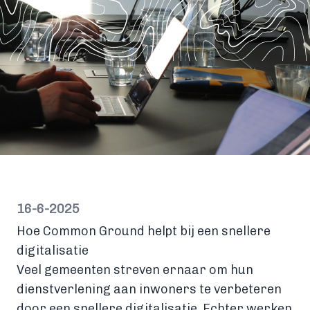
16-6-2025
Hoe Common Ground helpt bij een snellere
digitalisatie
Veel gemeenten streven ernaar om hun
dienstverlening aan inwoners te verbeteren
door een snellere digitalisatie. Echter werken