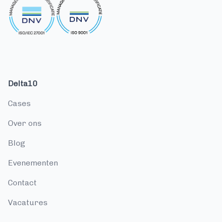
Delta10
cases
over ons
blog
evenementen
contact
vacatures