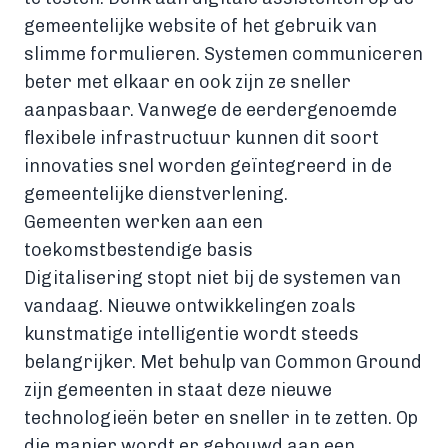
gemeentelijke website of het gebruik van
slimme formulieren. Systemen communiceren
beter met elkaar en ook zijn ze sneller
aanpasbaar. Vanwege de eerdergenoemde
flexibele infrastructuur kunnen dit soort
innovaties snel worden geïntegreerd in de
gemeentelijke dienstverlening.
Gemeenten werken aan een
toekomstbestendige basis
Digitalisering stopt niet bij de systemen van
vandaag. Nieuwe ontwikkelingen zoals
kunstmatige intelligentie wordt steeds
belangrijker. Met behulp van Common Ground
zijn gemeenten in staat deze nieuwe
technologieën beter en sneller in te zetten. Op
die manier wordt er gebouwd aan een