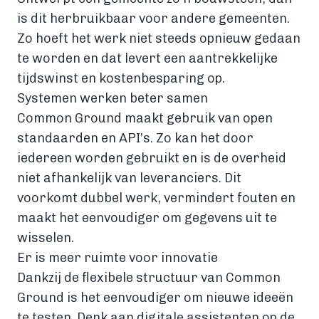
is dit herbruikbaar voor andere gemeenten.
Zo hoeft het werk niet steeds opnieuw gedaan
te worden en dat levert een aantrekkelijke
tijdswinst en kostenbesparing op.
Systemen werken beter samen
Common Ground maakt gebruik van open
standaarden en API’s. Zo kan het door
iedereen worden gebruikt en is de overheid
niet afhankelijk van leveranciers. Dit
voorkomt dubbel werk, vermindert fouten en
maakt het eenvoudiger om gegevens uit te
wisselen.
Er is meer ruimte voor innovatie
Dankzij de flexibele structuur van Common
Ground is het eenvoudiger om nieuwe ideeën
te testen. Denk aan digitale assistenten op de