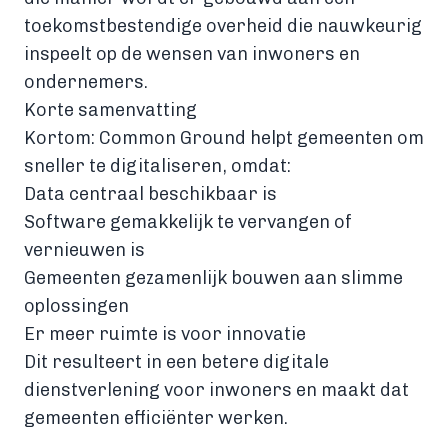
toekomstbestendige overheid die nauwkeurig
inspeelt op de wensen van inwoners en
ondernemers.
Korte samenvatting
Kortom: Common Ground helpt gemeenten om
sneller te digitaliseren, omdat:
Data centraal beschikbaar is
Software gemakkelijk te vervangen of
vernieuwen is
Gemeenten gezamenlijk bouwen aan slimme
oplossingen
Er meer ruimte is voor innovatie
Dit resulteert in een betere digitale
dienstverlening voor inwoners en maakt dat
gemeenten efficiënter werken.