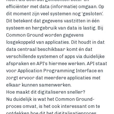
efficiënter met data (informatie) omgaan. Op
dit moment zijn veel systemen nog ‘gesloten’.
Dit betekent dat gegevens vastzitten in één
systeem en hergebruik van data is lastig. Bij
Common Ground worden gegevens
losgekoppeld van applicaties. Dit houdt in dat
data centraal beschikbaar komt én dat
verschillende systemen of apps via duidelijke
afspraken en API’s hiermee werken. API staat
voor Application Programming Interface en
zorgt ervoor dat meerdere applicaties met
elkaar kunnen samenwerken.
Hoe maakt dit digitaliseren sneller?
Nu duidelijk is wat het Common Ground-
proces omvat, is het ook interessant om te
ontdekken hoe dit het digitalisatieproces