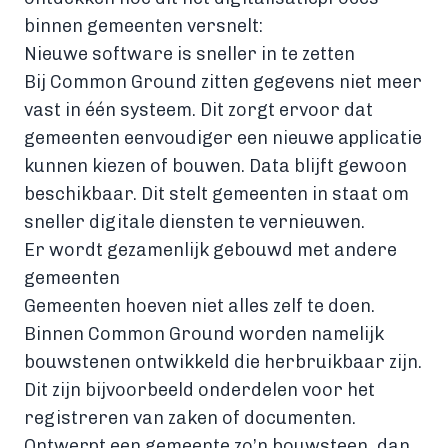
binnen gemeenten versnelt:
Nieuwe software is sneller in te zetten
Bij Common Ground zitten gegevens niet meer
vast in één systeem. Dit zorgt ervoor dat
gemeenten eenvoudiger een nieuwe applicatie
kunnen kiezen of bouwen. Data blijft gewoon
beschikbaar. Dit stelt gemeenten in staat om
sneller digitale diensten te vernieuwen.
Er wordt gezamenlijk gebouwd met andere
gemeenten
Gemeenten hoeven niet alles zelf te doen.
Binnen Common Ground worden namelijk
bouwstenen ontwikkeld die herbruikbaar zijn.
Dit zijn bijvoorbeeld onderdelen voor het
registreren van zaken of documenten.
Ontwerpt een gemeente zo’n bouwsteen, dan