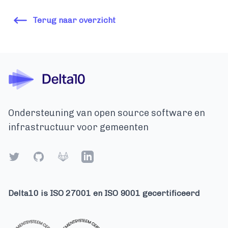
Terug naar overzicht
Ondersteuning van open source software en
infrastructuur voor gemeenten
Twitter
GitHub
Gitlab
LinkedIn
Delta10 is ISO 27001 en ISO 9001 gecertificeerd