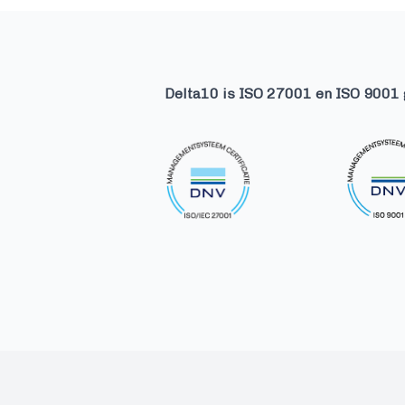
Delta10 is ISO 27001 en ISO 9001 