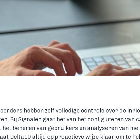
eerders hebben zelf volledige controle over de inric
en. Bij Signalen gaat het van het configureren van 
t het beheren van gebruikers en analyseren van mel
taat Delta10 altijd op proactieve wijze klaar om te hel