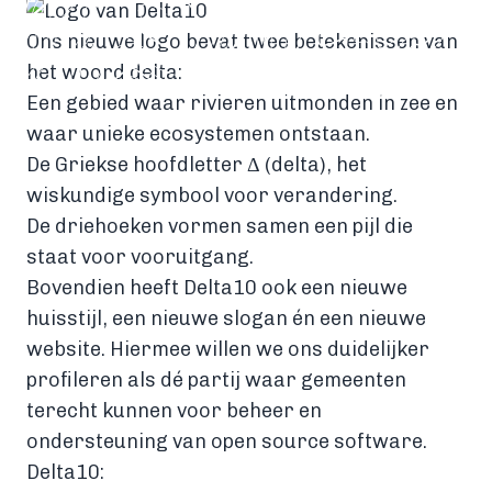
Ons nieuwe logo bevat twee betekenissen van
het woord delta:
Een gebied waar rivieren uitmonden in zee en
waar unieke ecosystemen ontstaan.
De Griekse hoofdletter Δ (delta), het
wiskundige symbool voor verandering.
De driehoeken vormen samen een pijl die
staat voor vooruitgang.
Bovendien heeft Delta10 ook een nieuwe
huisstijl, een nieuwe slogan én een nieuwe
website. Hiermee willen we ons duidelijker
profileren als dé partij waar gemeenten
terecht kunnen voor beheer en
ondersteuning van open source software.
Delta10: