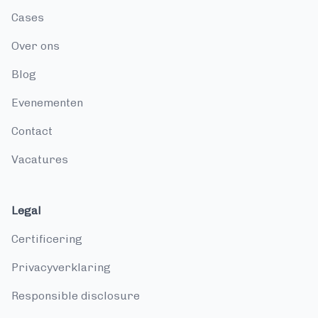
cases
over ons
blog
evenementen
contact
vacatures
Legal
Certificering
Privacyverklaring
Responsible disclosure