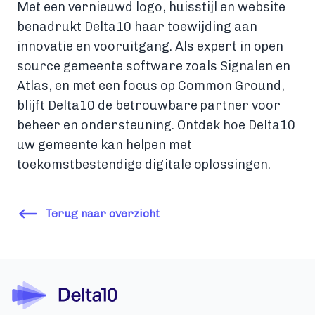
Met een vernieuwd logo, huisstijl en website
benadrukt Delta10 haar toewijding aan
innovatie en vooruitgang. Als expert in open
source gemeente software zoals Signalen en
Atlas, en met een focus op Common Ground,
blijft Delta10 de betrouwbare partner voor
beheer en ondersteuning. Ontdek hoe Delta10
uw gemeente kan helpen met
toekomstbestendige digitale oplossingen.
Terug naar overzicht